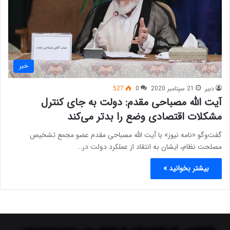
خبر
دبیر
21 سپتامبر 2020
0
527
آیت الله مصباحی مقدم: دولت به جای کنترل
مشکلات اقتصادی وضع را بدتر می‌کند
گفت‌وگو «نامه نیوز» با آیت الله مصباحی مقدم عضو مجمع تشخیص
مصلحت نظام، ایشان به انتقاد از عملکرد دولت در…
بیشتر بخوانید »