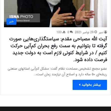
خبر
دبیر
29 نوامبر 2021
0
103
آیت الله مصباحی مقدم: سیاستگذاری‌هایی صورت
گرفته تا بتوانیم به سمت رفع بحران کم‌آبی حرکت
کنیم / در شرایط کنونی لازم است به دولت جدید
فرصت داده شود.
عضو مجمع تشخیص مصلحت نظام گفت: مشکل کم‌آبی استانهای صنعتی
ریشه‌ای ۵۰ ساله دارد و اصلاح آن نیازمند زمان است،…
بیشتر بخوانید »