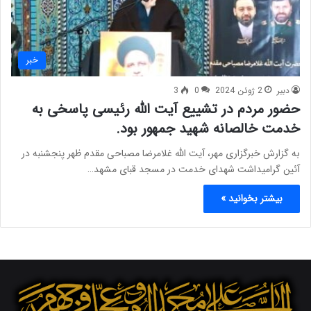
خبر
دبیر
2 ژوئن 2024
0
3
حضور مردم در تشییع آیت الله رئیسی پاسخی به
خدمت خالصانه شهید جمهور بود.
به گزارش خبرگزاری مهر، آیت الله غلامرضا مصباحی مقدم ظهر پنجشنبه در
آئین گرامیداشت شهدای خدمت در مسجد قبای مشهد…
بیشتر بخوانید »