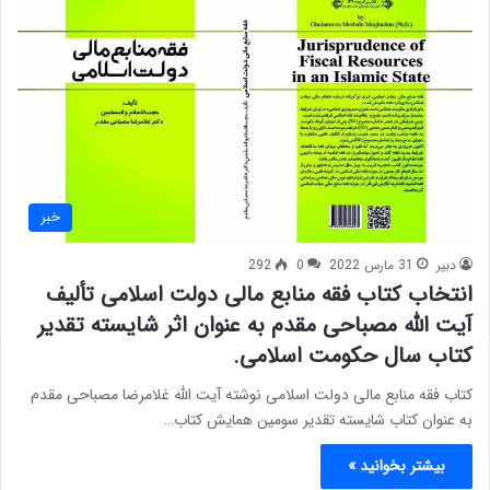
خبر
دبیر
31 مارس 2022
0
292
انتخاب کتاب فقه منابع مالی دولت اسلامی تألیف
آیت الله مصباحی مقدم به عنوان اثر شایسته تقدیر
کتاب سال حکومت اسلامی.
کتاب فقه منابع مالی دولت اسلامی نوشته آیت الله غلامرضا مصباحی مقدم
به عنوان کتاب شایسته تقدیر سومین همایش کتاب…
بیشتر بخوانید »