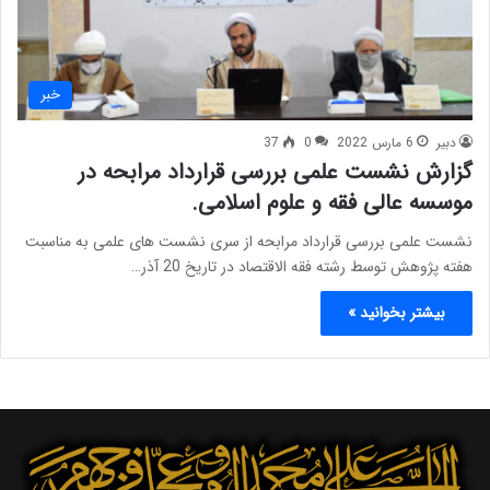
خبر
دبیر
6 مارس 2022
0
37
گزارش نشست علمی بررسی قرارداد مرابحه در
موسسه عالی فقه و علوم اسلامی.
نشست علمی بررسی قرارداد مرابحه از سری نشست های علمی به مناسبت
هفته پژوهش توسط رشته فقه الاقتصاد در تاریخ 20 آذر…
بیشتر بخوانید »