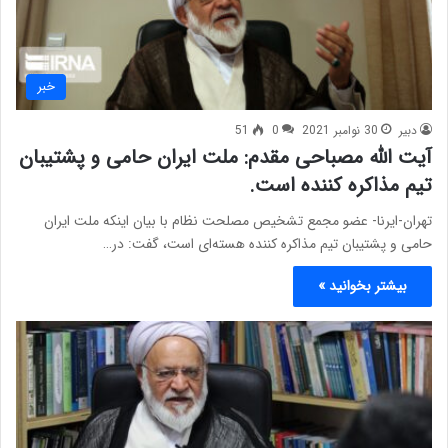
خبر
دبیر
30 نوامبر 2021
0
51
آیت الله مصباحی مقدم: ملت ایران حامی و پشتیبان
تیم مذاکره کننده است.
تهران-ایرنا- عضو مجمع تشخیص مصلحت نظام با بیان اینکه ملت ایران
حامی و پشتیبان تیم مذاکره کننده هسته‌ای است،‌ گفت: در…
بیشتر بخوانید »