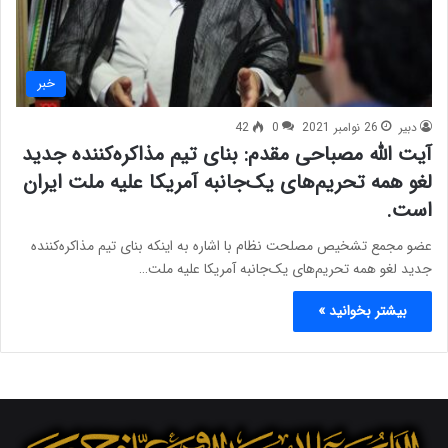
خبر
دبیر
26 نوامبر 2021
0
42
آیت الله مصباحی مقدم: بنای تیم مذاکره‌کننده جدید
لغو همه تحریم‌های یک‌جانبه آمریکا علیه ملت ایران
است.
عضو مجمع تشخیص مصلحت نظام با اشاره به اینکه بنای تیم مذاکره‌کننده
جدید لغو همه تحریم‌های یک‌جانبه آمریکا علیه ملت…
بیشتر بخوانید »