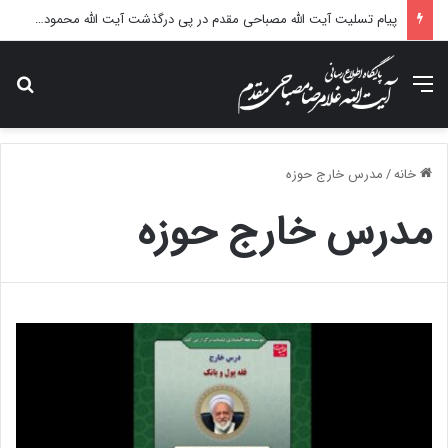
پیام تسلیت آیت الله مصباحی مقدم در پی درگذشت آیت الله محمودی گلپایگانی
منو
جس
خانه
/
مدرس خارج حوزه
مدرس خارج حوزه