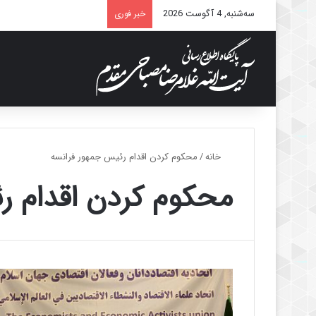
سه‌شنبه, 4 آگوست 2026
خبر فوری
خانه
/
محکوم کردن اقدام رئیس جمهور فرانسه
محکوم کردن اقدام ر