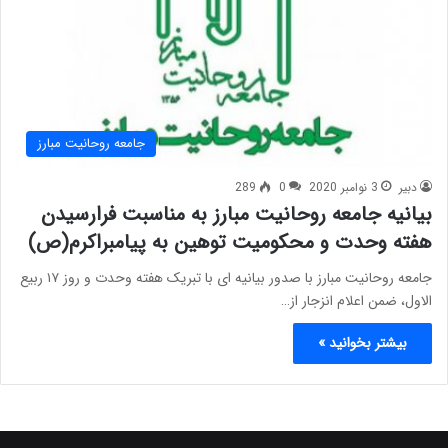
جامعه روحانیت مبارز
دبیر
3 نوامبر 2020
0
289
بیانیه جامعه روحانیت مبارز به مناسبت فرارسیدن
هفته وحدت و محکومیت توهین به پیامبراکرم(ص)
جامعه روحانیت مبارز با صدور بیانیه ای با تبریک هفته وحدت و روز ۱۷ ربیع
الاول، ضمن اعلام انزجار از…
بیشتر بخوانید »