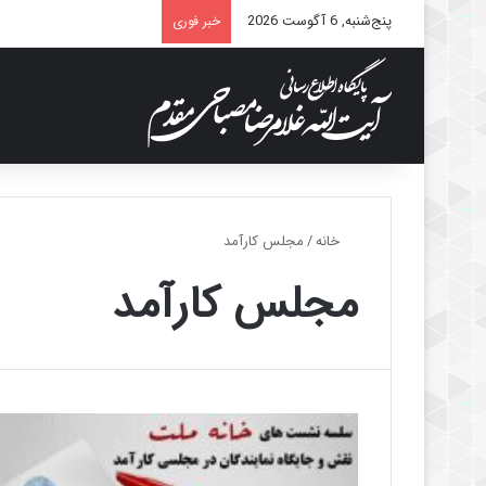
پنج‌شنبه, 6 آگوست 2026
خبر فوری
خانه
/
مجلس کارآمد
مجلس کارآمد