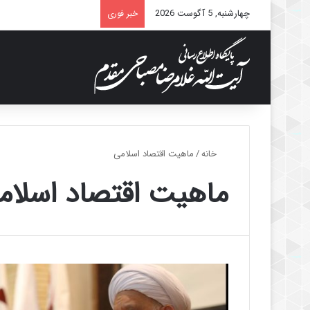
چهارشنبه, 5 آگوست 2026
خبر فوری
خانه
/
ماهیت اقتصاد اسلامی
ماهیت اقتصاد اسلام