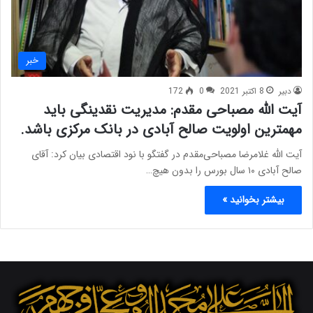
خبر
دبیر
8 اکتبر 2021
0
172
آیت الله مصباحی مقدم: مدیریت نقدینگی باید
مهمترین اولویت صالح آبادی در بانک مرکزی باشد.
آیت الله غلامرضا مصباحی‌مقدم در گفتگو با نود اقتصادی بیان کرد: آقای
صالح آبادی ۱۰ سال بورس را بدون هیچ…
بیشتر بخوانید »