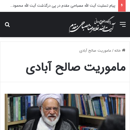
پیام تسلیت آیت الله مصباحی مقدم در پی درگذشت آیت الله محمودی گلپایگانی
منو
جس
خانه
/
ماموریت صالح آبادی
ماموریت صالح آبادی