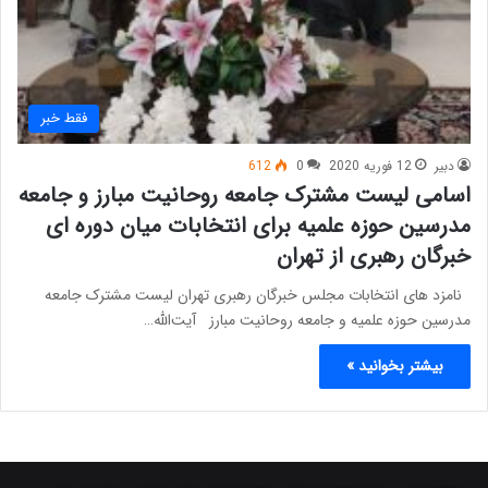
فقط خبر
دبیر
12 فوریه 2020
0
612
اسامی لیست مشترک جامعه روحانیت مبارز و جامعه
مدرسین حوزه علمیه برای انتخابات میان دوره ای
خبرگان رهبری از تهران
نامزد های انتخابات مجلس خبرگان رهبری تهران لیست مشترک جامعه
مدرسین حوزه علمیه و جامعه روحانیت مبارز آیت‌الله…
بیشتر بخوانید »