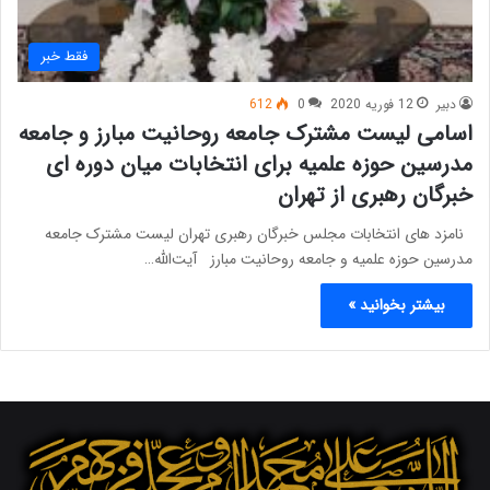
فقط خبر
دبیر
12 فوریه 2020
0
612
اسامی لیست مشترک جامعه روحانیت مبارز و جامعه
مدرسین حوزه علمیه برای انتخابات میان دوره ای
خبرگان رهبری از تهران
نامزد های انتخابات مجلس خبرگان رهبری تهران لیست مشترک جامعه
مدرسین حوزه علمیه و جامعه روحانیت مبارز آیت‌الله…
بیشتر بخوانید »