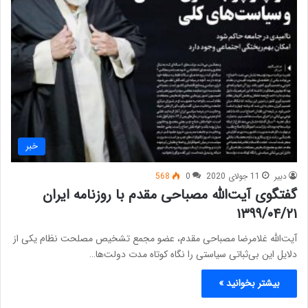
خبر
دبیر
11 جولای 2020
0
568
گفتگوی آیت‌الله مصباحی مقدم با روزنامه ایران
۱۳۹۹/۰۴/۲۱
آیت‌الله غلامرضا مصباحی مقدم، عضو مجمع تشخیص مصلحت نظام یکی از
دلایل این بی‌ثباتی سیاستی را نگاه کوتاه مدت دولت‌ها…
بیشتر بخوانید »