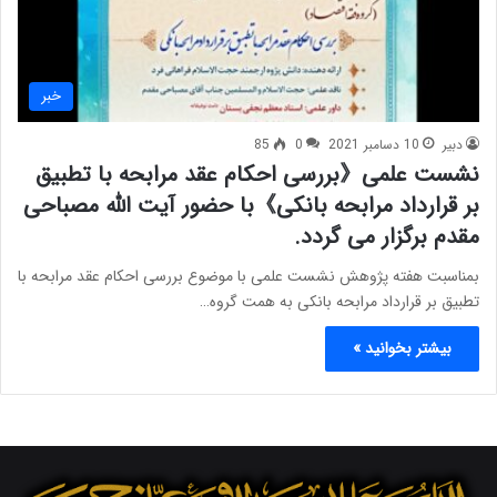
خبر
دبیر
10 دسامبر 2021
0
85
نشست علمی《بررسی احکام عقد مرابحه با تطبیق
بر قرارداد مرابحه بانکی》با حضور آیت الله مصباحی
مقدم برگزار می گردد.
بمناسبت هفته پژوهش نشست علمی با موضوع بررسی احکام عقد مرابحه با
تطبیق بر قرارداد مرابحه بانکی به همت گروه…
بیشتر بخوانید »