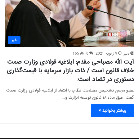
خبر
دبیر
9 ژانویه 2021
0
165
آیت الله مصباحی مقدم: ابلاغیه فولادی وزارت صمت
خلاف قانون است / ذات بازار سرمایه با قیمت‌گذاری
دستوری در تضاد است.
عضو مجمع تشخیص مصلحت نظام، با انتقاد از ابلاغیه فولادی وزارت صمت
گفت: طبق ماده ۱۸ قانون توسعه ابزارها و…
بیشتر بخوانید »