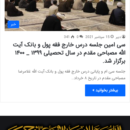
خبر
دبیر
15 سپتامبر 2021
0
341
سی امین جلسه درس خارج فقه پول و بانک آیت
الله مصباحی مقدم در سال تحصیلی ۱۳۹۹ _ ۱۴۰۰
برگزار شد.
جلسه سی ام و پایانی درس خارج فقه پول و بانک آیت الله غلامرضا
مصباحی مقدم در تاریخ ۸ خرداد…
بیشتر بخوانید »