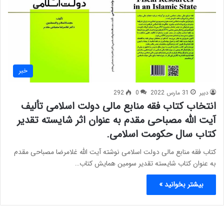
خبر
دبیر
31 مارس 2022
0
292
انتخاب کتاب فقه منابع مالی دولت اسلامی تألیف
آیت الله مصباحی مقدم به عنوان اثر شایسته تقدیر
کتاب سال حکومت اسلامی.
کتاب فقه منابع مالی دولت اسلامی نوشته آیت الله غلامرضا مصباحی مقدم
به عنوان کتاب شایسته تقدیر سومین همایش کتاب…
بیشتر بخوانید »