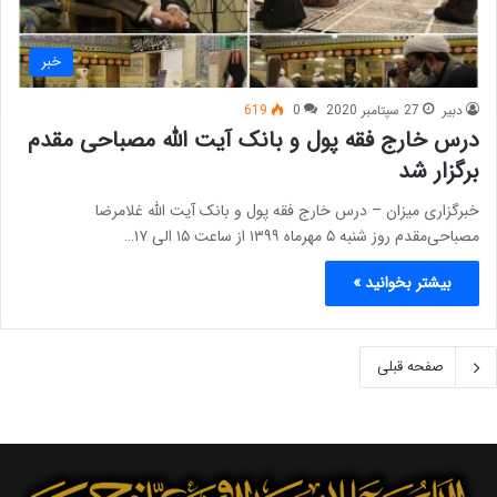
خبر
دبیر
27 سپتامبر 2020
0
619
درس خارج فقه پول و بانک آیت الله مصباحی مقدم
برگزار شد
خبرگزاری میزان – درس خارج فقه پول و بانک آیت‌ الله غلامرضا
مصباحی‌مقدم روز شنبه ۵ مهرماه ۱۳۹۹ از ساعت ۱۵ الی ۱۷…
بیشتر بخوانید »
صفحه قبلی