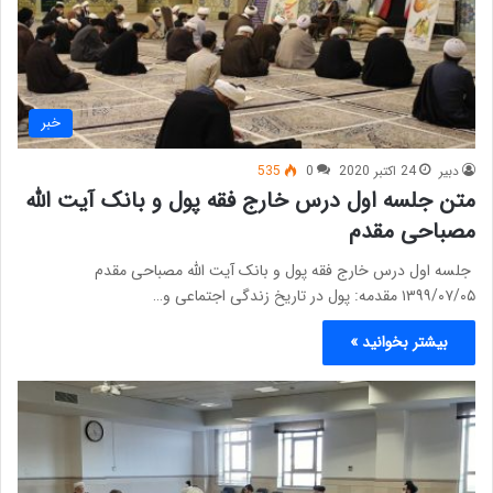
خبر
دبیر
24 اکتبر 2020
0
535
متن جلسه اول درس خارج فقه پول و بانک آیت الله
مصباحی مقدم
جلسه اول درس خارج فقه پول و بانک آیت الله مصباحی مقدم
۱۳۹۹/۰۷/۰۵ مقدمه: پول در تاریخ زندگی اجتماعی و…
بیشتر بخوانید »