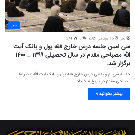
خبر
دبیر
15 سپتامبر 2021
0
341
سی امین جلسه درس خارج فقه پول و بانک آیت
الله مصباحی مقدم در سال تحصیلی ۱۳۹۹ _ ۱۴۰۰
برگزار شد.
جلسه سی ام و پایانی درس خارج فقه پول و بانک آیت الله غلامرضا
مصباحی مقدم در تاریخ ۸ خرداد…
بیشتر بخوانید »