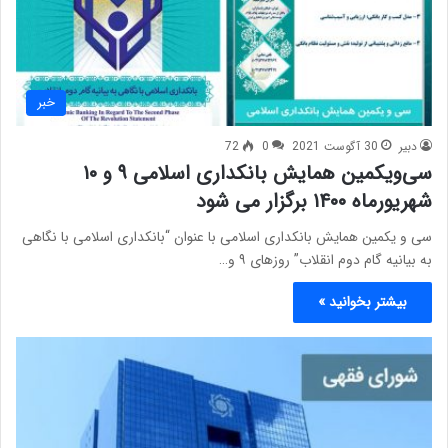
خبر
دبیر
30 آگوست 2021
0
72
سی‌ویکمین همایش بانکداری اسلامی ۹ و ۱۰
شهریورماه ۱۴۰۰ برگزار می شود
سی و یکمین همایش بانکداری اسلامی با عنوان “بانکداری اسلامی با نگاهی
به بیانیه گام دوم انقلاب” روزهای ۹ و…
بیشتر بخوانید »