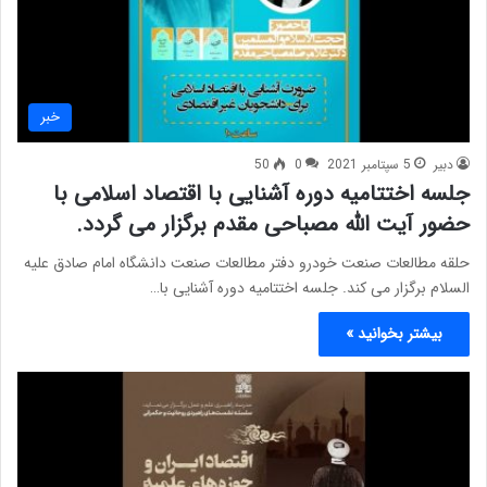
خبر
دبیر
5 سپتامبر 2021
0
50
جلسه اختتامیه دوره آشنایی با اقتصاد اسلامی با
حضور آیت الله مصباحی مقدم برگزار می گردد.
حلقه مطالعات صنعت خودرو دفتر مطالعات صنعت دانشگاه امام صادق علیه
السلام برگزار می کند. جلسه اختتامیه دوره آشنایی با…
بیشتر بخوانید »