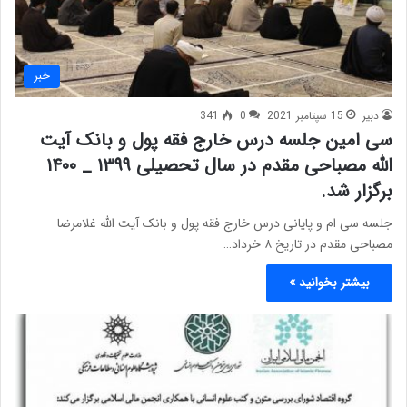
خبر
دبیر
15 سپتامبر 2021
0
341
سی امین جلسه درس خارج فقه پول و بانک آیت
الله مصباحی مقدم در سال تحصیلی ۱۳۹۹ _ ۱۴۰۰
برگزار شد.
جلسه سی ام و پایانی درس خارج فقه پول و بانک آیت الله غلامرضا
مصباحی مقدم در تاریخ ۸ خرداد…
بیشتر بخوانید »