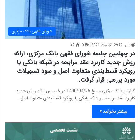
شورای فقهی بانک مرکزی
دبیر
29 آگوست 2021
0
42
در چهلمین جلسه شورای فقهی بانک مرکزی، ارائه
روش جدید کاربرد عقد مرابحه در شبکه بانکی با
رویکرد قسط‌بندی متفاوت اصل و سود تسهیلات
مورد بررسی قرار گرفت.
گزارش بانک مرکزی مورخ 1400/04/26 در خصوص ارائه روش جدید
کاربرد عقد مرابحه در شبکه بانکی با رویکرد قسط‌بندی متفاوت اصل…
بیشتر بخوانید »