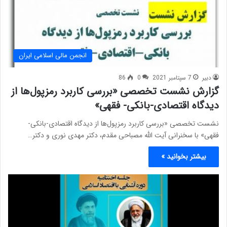
انجمن مالی اسلامی ایران
دبیر
7 سپتامبر 2021
0
86
گزارش نشست تخصصی «بررسی کاربرد رمزپول‌ها از
دیدگاه اقتصادی-بانکی- فقهی»
نشست تخصصی «بررسی کاربرد رمزپول‌ها از دیدگاه اقتصادی-بانکی-
فقهی» با سخنرانی آیت الله مصباحی مقدم، دکتر مهدی نوری و دکتر…
بیشتر بخوانید »