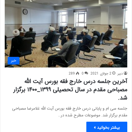
خبر
دبیر
2 جولای 2021
0
289
آخرین جلسه درس خارج فقه بورس آیت الله
مصباحی مقدم در سال تحصیلی ۱۳۹۹_۱۴۰۰ برگزار
شد.
جلسه سی ام و پایانی درس خارج فقه بورس آیت الله غلامرضا مصباحی
مقدم برگزار شد. موضوعات مطرح شده در…
بیشتر بخوانید »