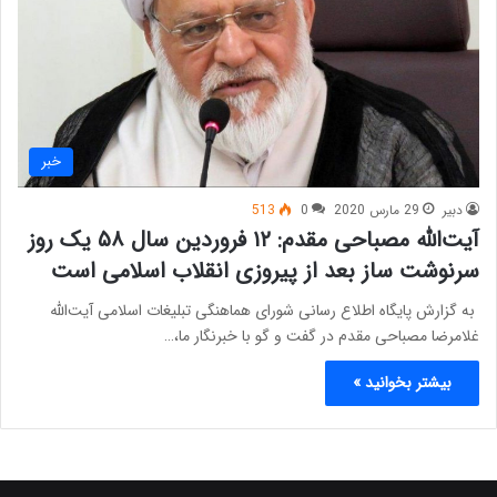
خبر
دبیر
29 مارس 2020
0
513
آیت‌الله مصباحی مقدم: ۱۲ فروردین سال ۵۸ یک روز
سرنوشت ساز بعد از پیروزی انقلاب اسلامی است
به گزارش پایگاه اطلاع رسانی شورای هماهنگی تبلیغات اسلامی آیت‌الله
غلامرضا مصباحی مقدم در گفت و گو با خبرنگار ما،…
بیشتر بخوانید »