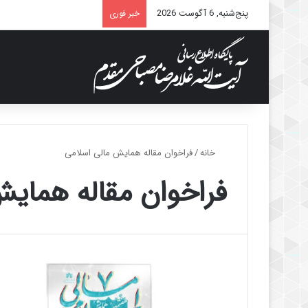
پنج‌شنبه, 6 آگوست 2026
خبر فوری
خانه
/
فراخوان مقاله همایش مالی اسلامی
فراخوان مقاله همای