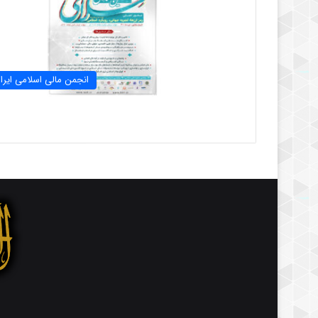
انجمن مالی اسلامی ایرا