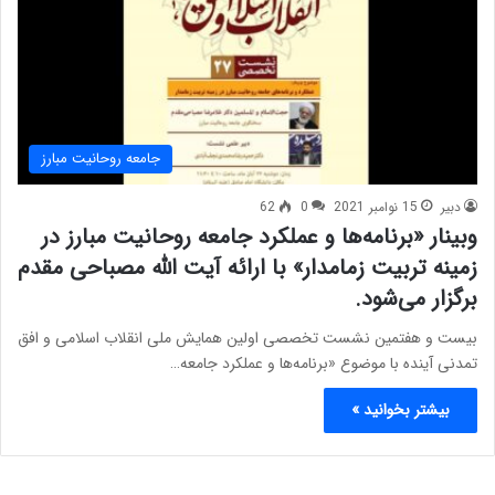
جامعه روحانیت مبارز
دبیر
15 نوامبر 2021
0
62
وبینار «برنامه‌ها و عملکرد جامعه روحانیت مبارز در
زمینه تربیت زمامدار» با ارائه آیت الله مصباحی مقدم
برگزار می‌شود.
بیست و هفتمین نشست تخصصی اولین همایش ملی انقلاب اسلامی و افق
تمدنی آینده با موضوع «برنامه‌ها و عملکرد جامعه…
بیشتر بخوانید »