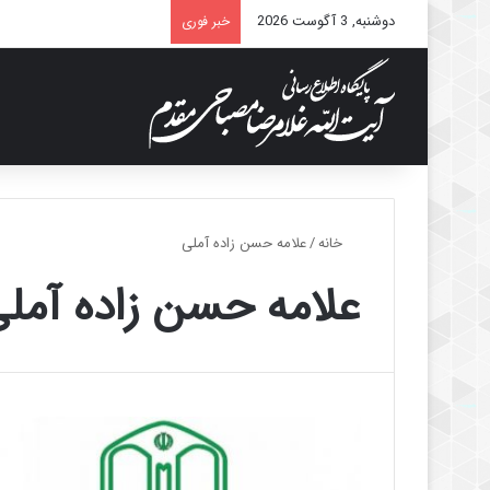
دوشنبه, 3 آگوست 2026
خبر فوری
خانه
/
علامه حسن زاده آملی
علامه حسن زاده آمل