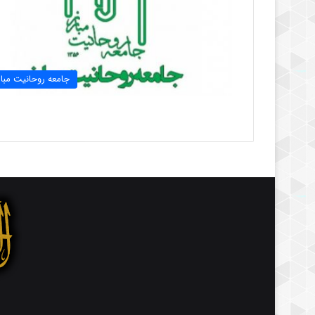
جامعه روحانیت مبار