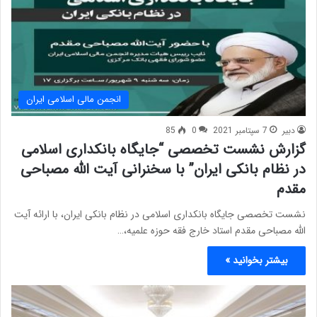
انجمن مالی اسلامی ایران
دبیر
7 سپتامبر 2021
0
85
گزارش نشست تخصصی “جایگاه بانکداری اسلامی
در نظام بانکی ایران” با سخنرانی آیت الله مصباحی
مقدم
نشست تخصصی جایگاه بانکداری اسلامی در نظام بانکی ایران، با ارائه آیت
الله مصباحی مقدم استاد خارج فقه حوزه علمیه،…
بیشتر بخوانید »