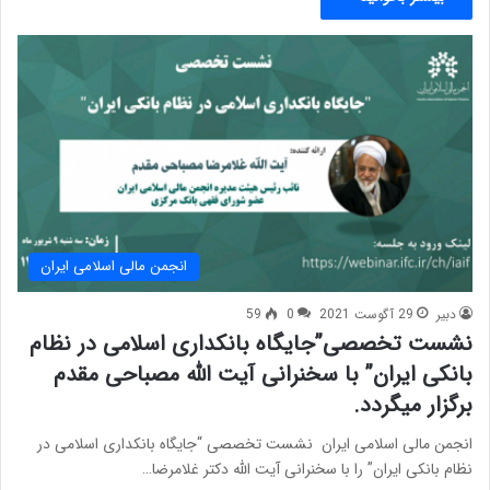
انجمن مالی اسلامی ایران
دبیر
29 آگوست 2021
0
59
نشست تخصصی”جایگاه بانکداری اسلامی در نظام
بانکی ایران” با سخنرانی آیت الله مصباحی مقدم
برگزار میگردد.
انجمن مالی اسلامی ایران نشست تخصصی “جایگاه بانکداری اسلامی در
نظام بانکی ایران” را با سخنرانی آیت الله دکتر غلامرضا…