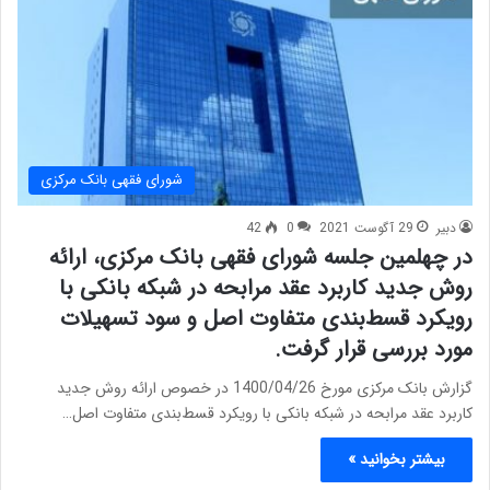
شورای فقهی بانک مرکزی
دبیر
29 آگوست 2021
0
42
در چهلمین جلسه شورای فقهی بانک مرکزی، ارائه
روش جدید کاربرد عقد مرابحه در شبکه بانکی با
رویکرد قسط‌بندی متفاوت اصل و سود تسهیلات
مورد بررسی قرار گرفت.
گزارش بانک مرکزی مورخ 1400/04/26 در خصوص ارائه روش جدید
کاربرد عقد مرابحه در شبکه بانکی با رویکرد قسط‌بندی متفاوت اصل…
بیشتر بخوانید »