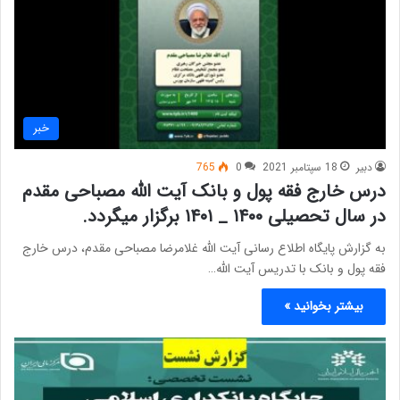
خبر
دبیر
18 سپتامبر 2021
0
765
درس خارج فقه پول و بانک آیت الله مصباحی مقدم
در سال تحصیلی ۱۴۰۰ _ ۱۴۰۱ برگزار میگردد.
به گزارش پایگاه اطلاع رسانی آیت الله غلامرضا مصباحی مقدم، درس خارج
فقه پول و بانک با تدریس آیت الله…
بیشتر بخوانید »