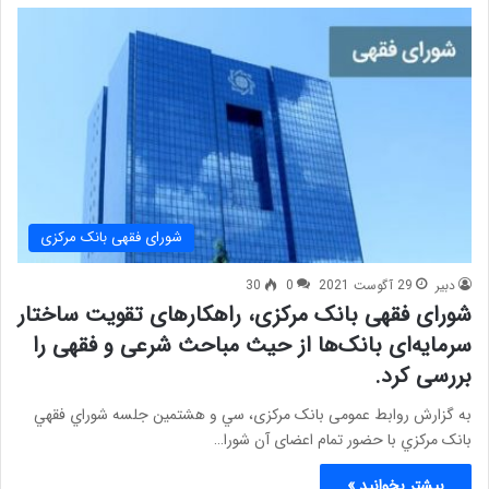
شورای فقهی بانک مرکزی
دبیر
29 آگوست 2021
0
30
شورای فقهی بانک مرکزی، راهکارهای تقویت ساختار
سرمایه‌ای بانک‌ها از حیث مباحث شرعی و فقهی را
بررسی کرد.
به گزارش روابط عمومی بانک مرکزی، سي ‌و‌ هشتمين جلسه شوراي فقهي
بانک مرکزي با حضور تمام اعضای آن شورا…
بیشتر بخوانید »