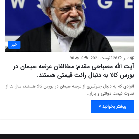
خبر
دبیر
26 آگوست 2021
0
90
آیت الله مصباحی مقدم: مخالفان عرضه سیمان در
بورس کالا به دنبال رانت قیمتی هستند.
افرادی که به دنبال جلوگیری از عرضه سیمان در بورس کالا هستند، سال ها از
تفاوت قیمت دولتی و بازار…
بیشتر بخوانید »