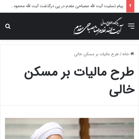
پیام تسلیت آیت الله مصباحی مقدم در پی درگذشت آیت الله محمودی گلپایگانی
منو
جس
خانه
/
طرح مالیات بر مسکن خالی
طرح مالیات بر مسکن
خالی