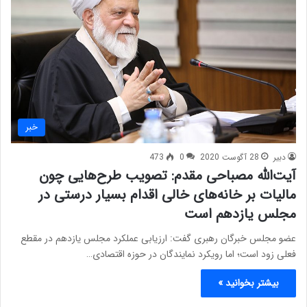
خبر
دبیر
28 آگوست 2020
0
473
آیت‌الله مصباحی مقدم: تصویب طرح‌هایی چون
مالیات بر خانه‌های خالی اقدام بسیار درستی در
مجلس یازدهم است
عضو مجلس خبرگان رهبری گفت: ارزیابی عملکرد مجلس یازدهم در مقطع
فعلی زود است؛ اما رویکرد نمایندگان در حوزه اقتصادی…
بیشتر بخوانید »