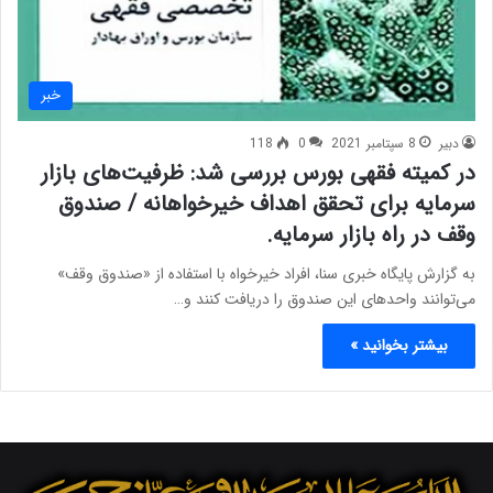
خبر
دبیر
8 سپتامبر 2021
0
118
در کمیته فقهی بورس بررسی شد: ظرفیت‌های بازار
سرمایه برای تحقق اهداف خیرخواهانه / صندوق
وقف در راه بازار سرمایه.
به گزارش پایگاه خبری سنا، افراد خیرخواه با استفاده از «صندوق وقف»
می‌توانند واحدهای این صندوق را دریافت کنند و…
بیشتر بخوانید »