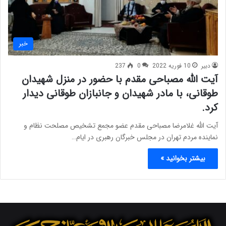
خبر
دبیر
10 فوریه 2022
0
237
آیت الله مصباحی مقدم با حضور در منزل شهیدان
طوقانی، با مادر شهیدان و جانبازان طوقانی دیدار
کرد.
آیت الله غلامرضا مصباحی مقدم عضو مجمع تشخیص مصلحت نظام و
نماینده مردم تهران در مجلس خبرگان رهبری در ایام…
بیشتر بخوانید »