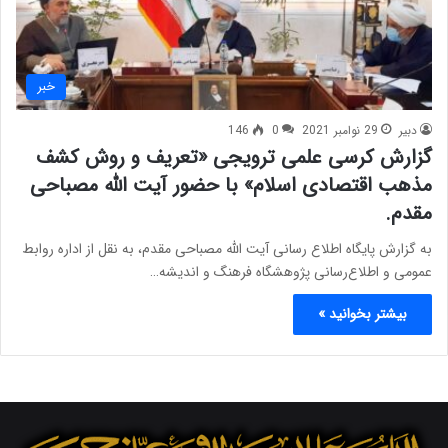
خبر
دبیر
29 نوامبر 2021
0
146
گزارش کرسی علمی ترویجی «تعریف و روش کشف
مذهب اقتصادی اسلام» با حضور آیت الله مصباحی
مقدم.
به گزارش پایگاه اطلاع رسانی آیت الله مصباحی مقدم، به نقل از اداره روابط
عمومی و اطلاع‌رسانی پژوهشگاه فرهنگ و اندیشه…
بیشتر بخوانید »