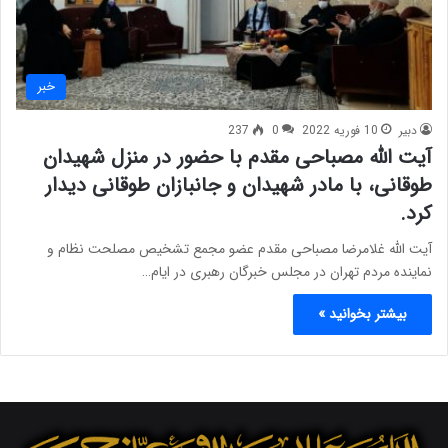
خبر
دبیر
10 فوریه 2022
0
237
آیت الله مصباحی مقدم با حضور در منزل شهیدان
طوقانی، با مادر شهیدان و جانبازان طوقانی دیدار
کرد.
آیت الله غلامرضا مصباحی مقدم عضو مجمع تشخیص مصلحت نظام و
نماینده مردم تهران در مجلس خبرگان رهبری در ایام…
بیشتر بخوانید »