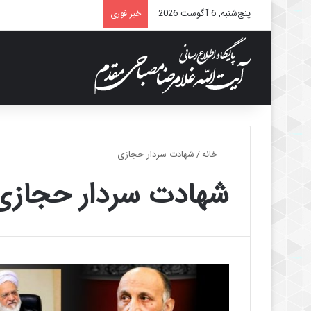
پنج‌شنبه, 6 آگوست 2026
خبر فوری
خانه
/
شهادت سردار حجازی
شهادت سردار حجازی