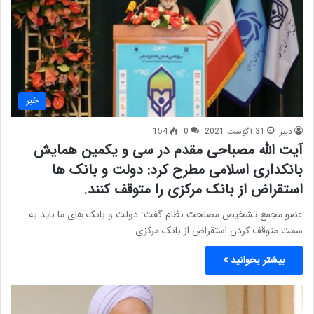
خبر
دبیر
31 آگوست 2021
0
154
آیت الله مصباحی مقدم در سی و یکمین همایش
بانکداری اسلامی مطرح کرد: دولت و بانک ها
استقراض از بانک مرکزی را متوقف کنند.
عضو مجمع تشخیص مصلحت نظام گفت: دولت و بانک های ما باید به
سمت متوقف کردن استقراض از بانک مرکزی…
بیشتر بخوانید »