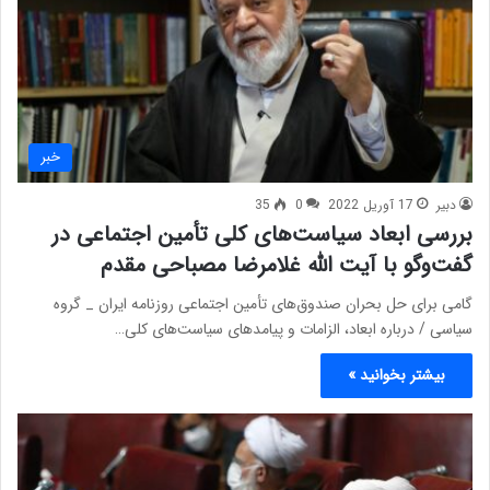
خبر
دبیر
17 آوریل 2022
0
35
بررسی ابعاد سیاست‌های کلی تأمین اجتماعی در
گفت‌وگو با آیت الله غلامرضا مصباحی مقدم
گامی برای حل بحران صندوق‌های تأمین اجتماعی روزنامه ایران _ گروه
سیاسی / درباره ابعاد، الزامات و پیامدهای سیاست‌های کلی…
بیشتر بخوانید »