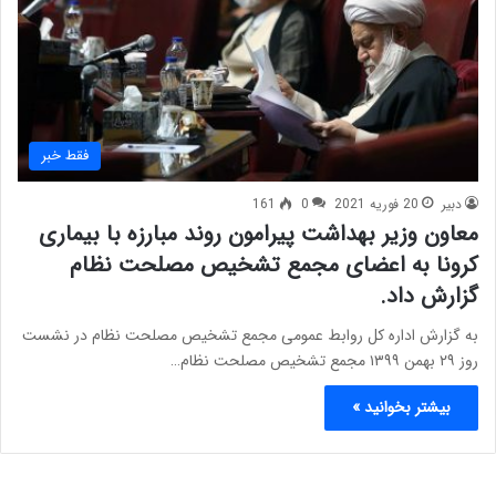
فقط خبر
دبیر
20 فوریه 2021
0
161
معاون وزیر بهداشت پیرامون روند مبارزه با بیماری
کرونا به اعضای مجمع تشخیص مصلحت نظام
گزارش داد.
به گزارش اداره کل روابط عمومی مجمع تشخیص مصلحت نظام در نشست
روز ۲۹ بهمن ۱۳۹۹ مجمع تشخیص مصلحت نظام…
بیشتر بخوانید »