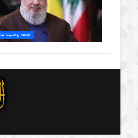
جامعه روحانیت مبار