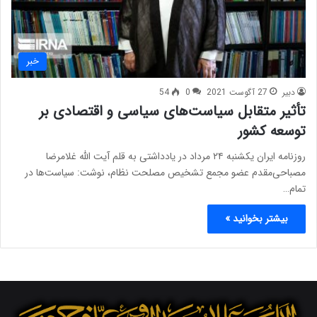
خبر
دبیر
27 آگوست 2021
0
54
تأثیر متقابل سیاست‌های سیاسی و اقتصادی بر
توسعه کشور
روزنامه ایران یکشنبه ۲۴ مرداد در یادداشتی به قلم آیت الله غلامرضا
مصباحی‌مقدم عضو مجمع تشخیص مصلحت نظام،‌ نوشت: سیاست‌ها در
تمام…
بیشتر بخوانید »