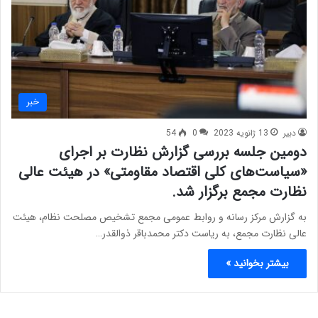
خبر
دبیر
13 ژانویه 2023
0
54
دومین جلسه بررسی گزارش نظارت بر اجرای
«سیاست‌های کلی اقتصاد مقاومتی» در هیئت عالی
نظارت مجمع برگزار شد.
به گزارش مرکز رسانه و روابط عمومی مجمع تشخیص مصلحت نظام، هیئت
عالی نظارت مجمع، به ریاست دکتر محمدباقر ذوالقدر…
بیشتر بخوانید »