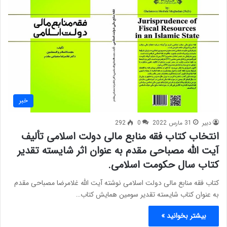
خبر
دبیر
31 مارس 2022
0
292
انتخاب کتاب فقه منابع مالی دولت اسلامی تألیف
آیت الله مصباحی مقدم به عنوان اثر شایسته تقدیر
کتاب سال حکومت اسلامی.
کتاب فقه منابع مالی دولت اسلامی نوشته آیت الله غلامرضا مصباحی مقدم
به عنوان کتاب شایسته تقدیر سومین همایش کتاب…
بیشتر بخوانید »