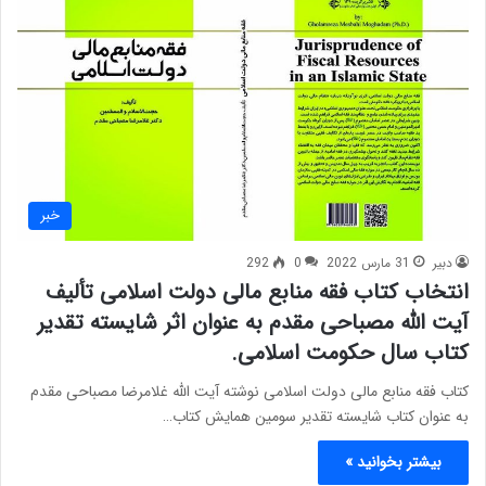
خبر
دبیر
31 مارس 2022
0
292
انتخاب کتاب فقه منابع مالی دولت اسلامی تألیف
آیت الله مصباحی مقدم به عنوان اثر شایسته تقدیر
کتاب سال حکومت اسلامی.
کتاب فقه منابع مالی دولت اسلامی نوشته آیت الله غلامرضا مصباحی مقدم
به عنوان کتاب شایسته تقدیر سومین همایش کتاب…
بیشتر بخوانید »