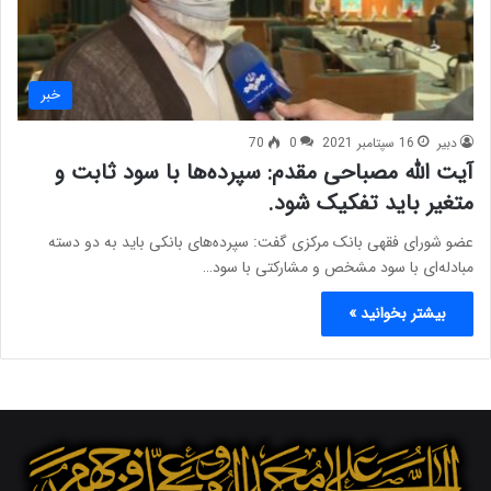
خبر
دبیر
16 سپتامبر 2021
0
70
آیت الله مصباحی مقدم: سپرده‌ها با سود ثابت و
متغیر باید تفکیک شود.
عضو شورای فقهی بانک مرکزی گفت: سپرده‌های بانکی باید به دو دسته
مبادله‌ای با سود مشخص و مشارکتی با سود…
بیشتر بخوانید »