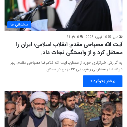
سخنرانی ها
دبیر
10 فوریه 2025
0
81
آیت الله مصباحی مقدم: انقلاب اسلامی؛ ایران را
مستقل کرد و از وابستگی نجات داد.
به گزارش خبرگزاری حوزه از سمنان، آیت الله غلامرضا مصباحی‌ مقدم، روز
دوشنبه در سخنرانی راهپیمایی ۲۲ بهمن در سمنان…
بیشتر بخوانید »