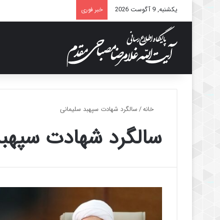
یکشنبه, 9 آگوست 2026
خبر فوری
خانه
/
سالگرد شهادت سپهبد سلیمانی
سالگرد شهادت سپهبد