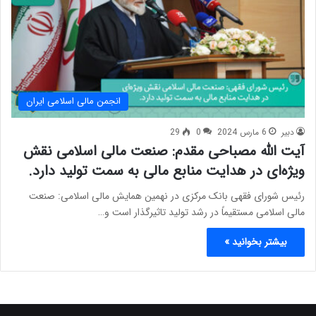
انجمن مالی اسلامی ایران
دبیر
6 مارس 2024
0
29
آیت الله مصباحی مقدم: صنعت مالی اسلامی نقش
ویژه‌ای در هدایت منابع مالی به سمت تولید دارد.
رئیس شورای فقهی بانک مرکزی در نهمین همایش مالی اسلامی: صنعت
مالی اسلامی مستقیماً در رشد تولید تاثیرگذار است و…
بیشتر بخوانید »