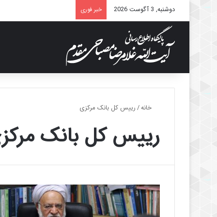
دوشنبه, 3 آگوست 2026
خبر فوری
خانه
/
رییس کل بانک مرکزی
رییس کل بانک مرکز