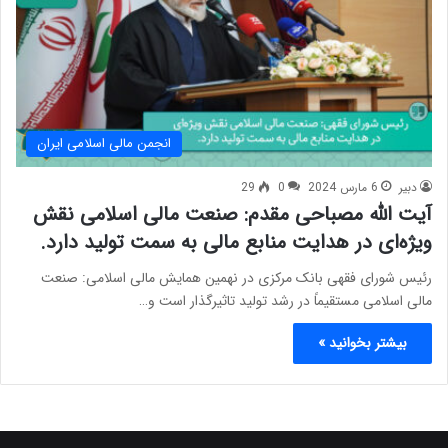
انجمن مالی اسلامی ایران
دبیر
6 مارس 2024
0
29
آیت الله مصباحی مقدم: صنعت مالی اسلامی نقش
ویژه‌ای در هدایت منابع مالی به سمت تولید دارد.
رئیس شورای فقهی بانک مرکزی در نهمین همایش مالی اسلامی: صنعت
مالی اسلامی مستقیماً در رشد تولید تاثیرگذار است و…
بیشتر بخوانید »