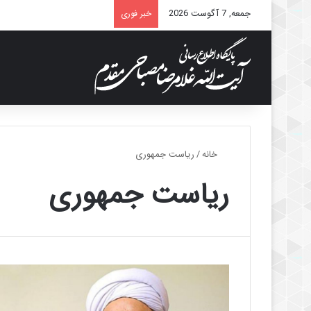
جمعه, 7 آگوست 2026
خبر فوری
خانه
/
ریاست جمهوری
ریاست جمهوری