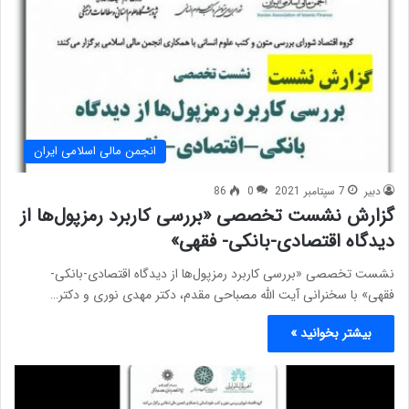
انجمن مالی اسلامی ایران
دبیر
7 سپتامبر 2021
0
86
گزارش نشست تخصصی «بررسی کاربرد رمزپول‌ها از
دیدگاه اقتصادی-بانکی- فقهی»
نشست تخصصی «بررسی کاربرد رمزپول‌ها از دیدگاه اقتصادی-بانکی-
فقهی» با سخنرانی آیت الله مصباحی مقدم، دکتر مهدی نوری و دکتر…
بیشتر بخوانید »