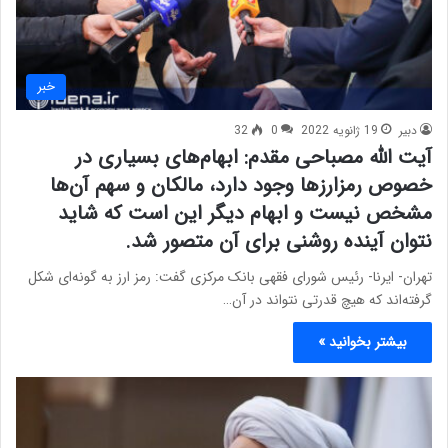
خبر
دبیر
19 ژانویه 2022
0
32
آیت الله مصباحی مقدم: ابهام‌های بسیاری در
خصوص رمزارزها وجود دارد، مالکان و سهم آن‌ها
مشخص نیست و ابهام دیگر این است که شاید
نتوان آینده روشنی برای آن متصور شد.
تهران- ایرنا- رئیس شورای فقهی بانک مرکزی گفت: رمز ارز به گونه‌ای شکل
گرفته‌اند که هیچ قدرتی نتواند در آن…
بیشتر بخوانید »