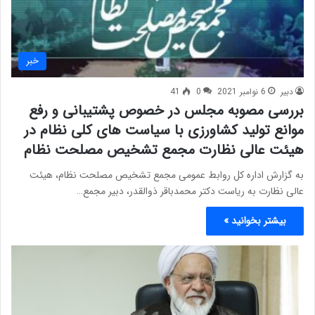
خبر
دبیر
6 نوامبر 2021
0
41
بررسی مصوبه مجلس در خصوص پشتیبانی و رفع
موانع تولید کشاورزی با سیاست های کلی نظام در
هیئت عالی نظارت مجمع تشخیص مصلحت نظام
به گزارش اداره کل روابط عمومی مجمع تشخیص مصلحت نظام، هیئت
عالی نظارت به ریاست دکتر محمدباقر ذوالقدر، دبیر مجمع…
بیشتر بخوانید »